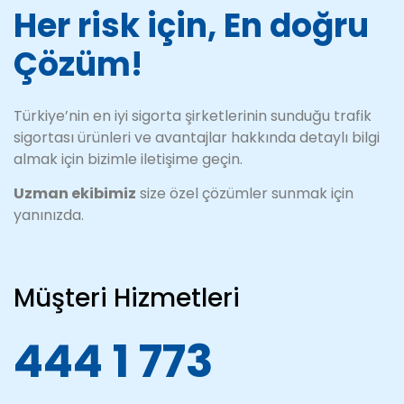
Her risk için, En doğru
Çözüm!
Türkiye’nin en iyi sigorta şirketlerinin sunduğu trafik
sigortası ürünleri ve avantajlar hakkında detaylı bilgi
almak için bizimle iletişime geçin.
Uzman ekibimiz
size özel çözümler sunmak için
yanınızda.
Müşteri Hizmetleri
444 1 773