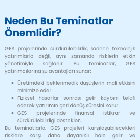
Neden Bu Teminatlar
Önemlidir?
GES projelerinde sürdürülebilirlik, sadece teknolojik
yatırımlarla değil, aynı zamanda risklerin etkin
yönetimiyle sağlanır. Bu teminatlar, GES
yatırımcılarına şu avantajları sunar:
Üretimdeki beklenmedik düşüşlerin mali etkisini
minimize eder.
Fiziksel hasarlar sonrası gelir kaybını telafi
ederek yatırımın geri dönüş süresini korur.
GES projelerinde finansal istikrar ve
sürdürülebilirliği destekler.
Bu teminatlarla, GES projeleri karşılaşabilecekleri
risklere karşı daha dayanıklı hale gelir ve