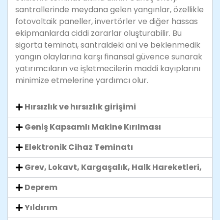
santrallerinde meydana gelen yangınlar, özellikle
fotovoltaik paneller, invertörler ve diğer hassas
ekipmanlarda ciddi zararlar oluşturabilir. Bu
sigorta teminatı, santraldeki ani ve beklenmedik
yangın olaylarına karşı finansal güvence sunarak
yatırımcıların ve işletmecilerin maddi kayıplarını
minimize etmelerine yardımcı olur.
Hırsızlık ve hırsızlık girişimi
Geniş Kapsamlı Makine Kırılması
Elektronik Cihaz Teminatı
Grev, Lokavt, Kargaşalık, Halk Hareketleri,
Deprem
Yıldırım