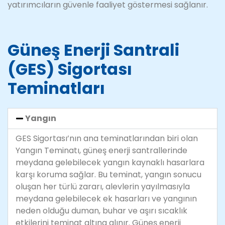
yatırımcıların güvenle faaliyet göstermesi sağlanır.
Güneş Enerji Santrali
(GES) Sigortası
Teminatları
Yangın
GES Sigortası’nın ana teminatlarından biri olan
Yangın Teminatı, güneş enerji santrallerinde
meydana gelebilecek yangın kaynaklı hasarlara
karşı koruma sağlar. Bu teminat, yangın sonucu
oluşan her türlü zararı, alevlerin yayılmasıyla
meydana gelebilecek ek hasarları ve yangının
neden olduğu duman, buhar ve aşırı sıcaklık
etkilerini teminat altına alınır. Güneş enerji