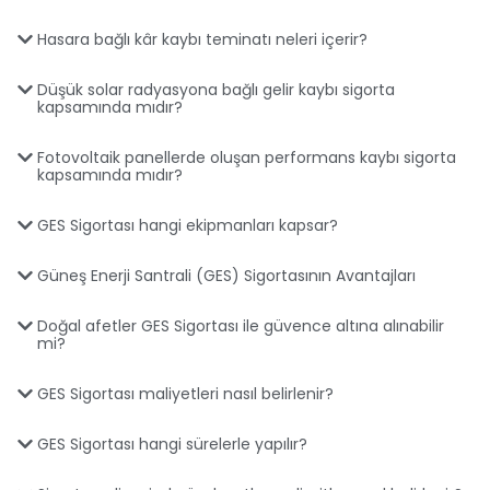
Hasara bağlı kâr kaybı teminatı neleri içerir?
Düşük solar radyasyona bağlı gelir kaybı sigorta
kapsamında mıdır?
Fotovoltaik panellerde oluşan performans kaybı sigorta
kapsamında mıdır?
GES Sigortası hangi ekipmanları kapsar?
Güneş Enerji Santrali (GES) Sigortasının Avantajları
Doğal afetler GES Sigortası ile güvence altına alınabilir
mi?
GES Sigortası maliyetleri nasıl belirlenir?
GES Sigortası hangi sürelerle yapılır?