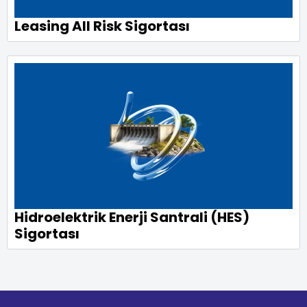
Leasing All Risk Sigortası
Hidroelektrik Enerji Santrali (HES)
Sigortası