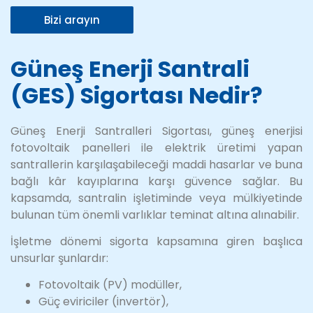
Bizi arayın
Güneş Enerji Santrali
(GES) Sigortası Nedir?
Güneş Enerji Santralleri Sigortası, güneş enerjisi
fotovoltaik panelleri ile elektrik üretimi yapan
santrallerin karşılaşabileceği maddi hasarlar ve buna
bağlı kâr kayıplarına karşı güvence sağlar. Bu
kapsamda, santralin işletiminde veya mülkiyetinde
bulunan tüm önemli varlıklar teminat altına alınabilir.
İşletme dönemi sigorta kapsamına giren başlıca
unsurlar şunlardır:
Fotovoltaik (PV) modüller,
Güç eviriciler (invertör),