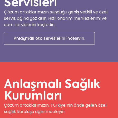
Servisleri
Çözüm ortaklarımızın sunduğu geniş yetkili ve özel
servis ağına göz atın. Hızlı onarım merkezlerimi ve
cam servislerini keşfedin.
Anlaşmalı oto servislerini inceleyin.
Anlaşmalı Sağlık
Kurumları
Çözüm ortaklarımızın, Türkiye’nin önde gelen özel
sağlık kuruluşu ağını inceleyin.