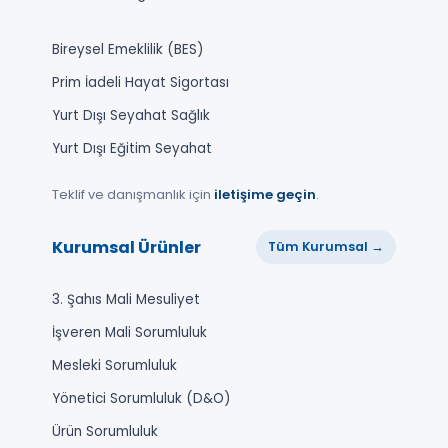
Bireysel Emeklilik (BES)
Prim İadeli Hayat Sigortası
Yurt Dışı Seyahat Sağlık
Yurt Dışı Eğitim Seyahat
Teklif ve danışmanlık için
iletişime geçin
.
Kurumsal Ürünler
Tüm Kurumsal →
3. Şahıs Mali Mesuliyet
İşveren Mali Sorumluluk
Mesleki Sorumluluk
Yönetici Sorumluluk (D&O)
Ürün Sorumluluk