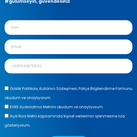
#gülümseyin, güvendesiniz
Gizlilik Politikası, Kullanıcı Sözleşmesi, Poliçe Bilgilendirme Formunu
okudum ve onaylıyorum.
KVKK Aydınlatma Metnini okudum ve onaylıyorum.
Açık Rıza Metni kapsamında kişisel verilerimin işlenmesine rıza
gösteriyorum.