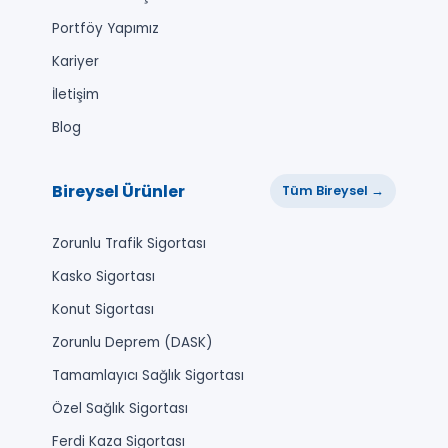
Portföy Yapımız
Kariyer
İletişim
Blog
Bireysel Ürünler
Tüm Bireysel →
Zorunlu Trafik Sigortası
Kasko Sigortası
Konut Sigortası
Zorunlu Deprem (DASK)
Tamamlayıcı Sağlık Sigortası
Özel Sağlık Sigortası
Ferdi Kaza Sigortası