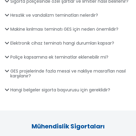
Sigorta poliçesinde özel şartlar ve limitler nasıl belirlenir?
Hırsızlık ve vandalizm teminatları nelerdir?
Makine kırılması teminatı GES için neden önemlidir?
Elektronik cihaz teminatı hangi durumları kapsar?
Poliçe kapsamına ek teminatlar eklenebilir mi?
GES projelerinde fazla mesai ve nakliye masrafları nasıl
karşılanır?
Hangi belgeler sigorta başvurusu için gereklidir?
Mühendislik Sigortaları