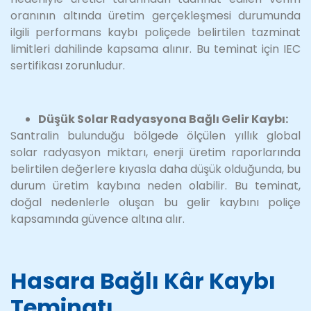
oranının altında üretim gerçekleşmesi durumunda
ilgili performans kaybı poliçede belirtilen tazminat
limitleri dahilinde kapsama alınır. Bu teminat için IEC
sertifikası zorunludur.
Düşük Solar Radyasyona Bağlı Gelir Kaybı:
Santralin bulunduğu bölgede ölçülen yıllık global
solar radyasyon miktarı, enerji üretim raporlarında
belirtilen değerlere kıyasla daha düşük olduğunda, bu
durum üretim kaybına neden olabilir. Bu teminat,
doğal nedenlerle oluşan bu gelir kaybını poliçe
kapsamında güvence altına alır.
Hasara Bağlı Kâr Kaybı
Teminatı