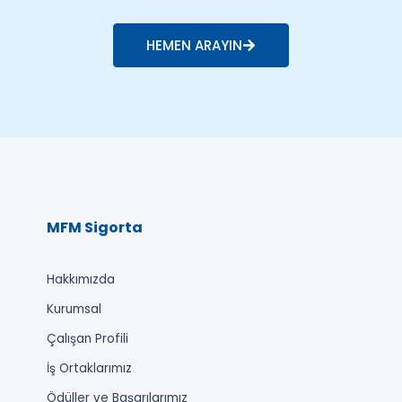
HEMEN ARAYIN
MFM Sigorta
Hakkımızda
Kurumsal
Çalışan Profili
İş Ortaklarımız
Ödüller ve Başarılarımız