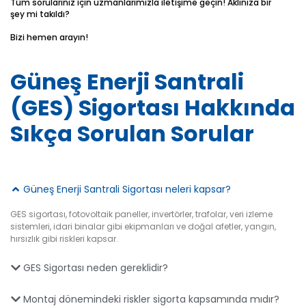
Tüm sorularınız için uzmanlarımızla iletişime geçin! Aklınıza bir
şey mi takıldı?
Bizi hemen arayın!
Güneş Enerji Santrali
(GES) Sigortası Hakkında
Sıkça Sorulan Sorular
Güneş Enerji Santrali Sigortası neleri kapsar?
GES sigortası, fotovoltaik paneller, invertörler, trafolar, veri izleme
sistemleri, idari binalar gibi ekipmanları ve doğal afetler, yangın,
hırsızlık gibi riskleri kapsar.
GES Sigortası neden gereklidir?
Montaj dönemindeki riskler sigorta kapsamında mıdır?