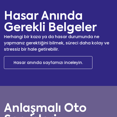
Hasar Anında
Gerekli Belgeler
Herhangi bir kaza ya da hasar durumunda ne
yapmanız gerektiğini bilmek, süreci daha kolay ve
stressiz bir hale getirebilir.
Hasar anında sayfamızı inceleyin.
Anlaşmalı Oto