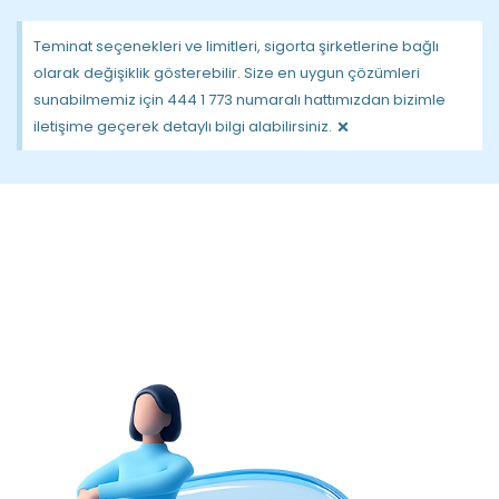
Teminat seçenekleri ve limitleri, sigorta şirketlerine bağlı
olarak değişiklik gösterebilir. Size en uygun çözümleri
sunabilmemiz için 444 1 773 numaralı hattımızdan bizimle
×
iletişime geçerek detaylı bilgi alabilirsiniz.