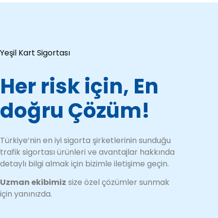
Yeşil Kart Sigortası
Her risk için, En
doğru Çözüm!
Türkiye’nin en iyi sigorta şirketlerinin sunduğu
trafik sigortası ürünleri ve avantajlar hakkında
detaylı bilgi almak için bizimle iletişime geçin.
Uzman ekibimiz
size özel çözümler sunmak
için yanınızda.