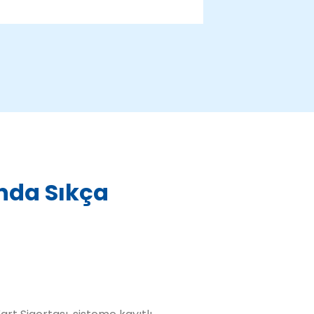
ında Sıkça