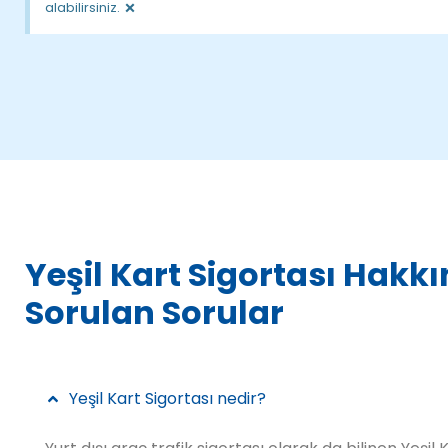
×
alabilirsiniz.
Yeşil Kart Sigortası Hakk
Sorulan Sorular
Yeşil Kart Sigortası nedir?