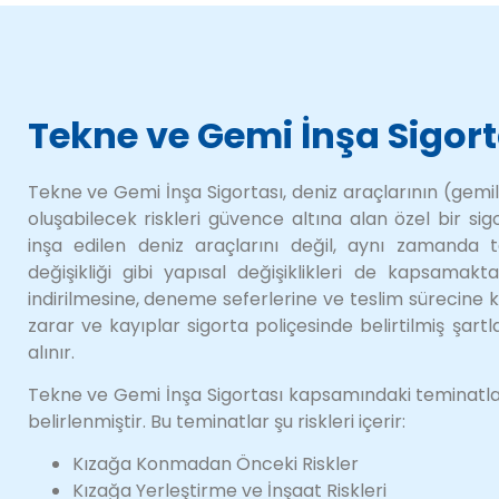
Tekne ve Gemi İnşa Sigort
Tekne ve Gemi İnşa Sigortası, deniz araçlarının (gemil
oluşabilecek riskleri güvence altına alan özel bir sig
inşa edilen deniz araçlarını değil, aynı zamanda 
değişikliği gibi yapısal değişiklikleri de kapsamakt
indirilmesine, deneme seferlerine ve teslim sürecine
zarar ve kayıplar sigorta poliçesinde belirtilmiş şartl
alınır.
Tekne ve Gemi İnşa Sigortası kapsamındaki teminatlar,
belirlenmiştir. Bu teminatlar şu riskleri içerir:
Kızağa Konmadan Önceki Riskler
Kızağa Yerleştirme ve İnşaat Riskleri