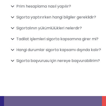
Prim hesaplama nasıl yapılır?
Sigorta yaptırırken hangi bilgiler gereklidir?
Sigortalının yükümlülükleri nelerdir?
Tadilat işlemleri sigorta kapsamına girer mi?
Hangi durumlar sigorta kapsamı dışında kalır?
Sigorta başvurusu için nereye başvurabilirim?