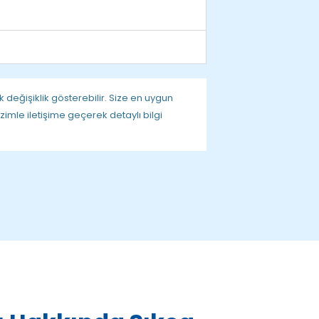
k değişiklik gösterebilir. Size en uygun
imle iletişime geçerek detaylı bilgi