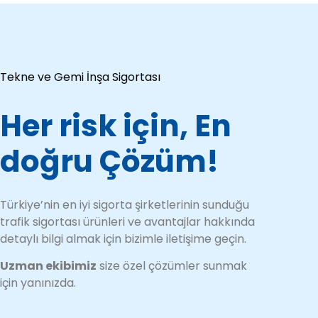
Tekne ve Gemi İnşa Sigortası
Her risk için, En
doğru Çözüm!
Türkiye’nin en iyi sigorta şirketlerinin sunduğu
trafik sigortası ürünleri ve avantajlar hakkında
detaylı bilgi almak için bizimle iletişime geçin.
Uzman ekibimiz
size özel çözümler sunmak
için yanınızda.